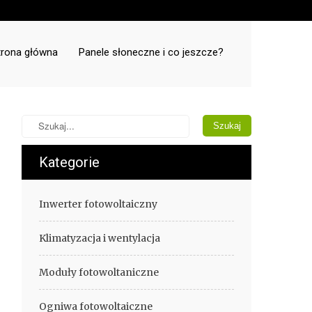
trona główna
Panele słoneczne i co jeszcze?
Kategorie
Inwerter fotowoltaiczny
Klimatyzacja i wentylacja
Moduły fotowoltaniczne
Ogniwa fotowoltaiczne