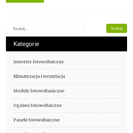
Kategorie
Inwerter fotowoltaiczny
Klimatyzacja i wentylacja
Moduły fotowoltaniczne
Ogniwa fotowoltaiczne
Panele fotowoltaiczne