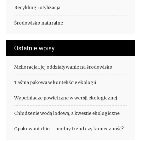
Recykling i utylizacja
Środowisko naturalne
Ostatnie wpisy
Melioracja i jej oddziaływanie na środowisko
Taśma pakowa w kontekście ekologii
Wypełniacze powietrzne w wersji ekologicznej
Chłodzenie wodą lodową, a kwestie ekologiczne
Opakowania bio – modny trend czy konieczność?