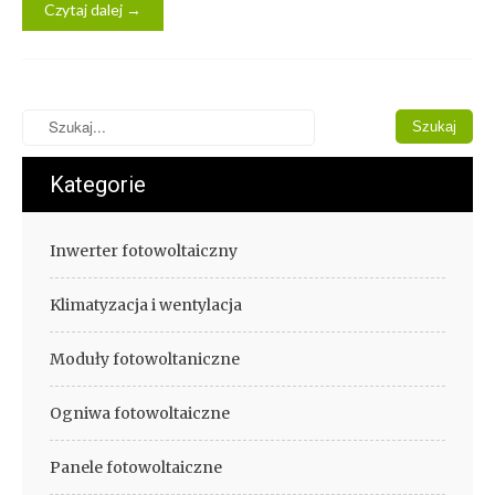
Czytaj dalej →
Kategorie
Inwerter fotowoltaiczny
Klimatyzacja i wentylacja
Moduły fotowoltaniczne
Ogniwa fotowoltaiczne
Panele fotowoltaiczne