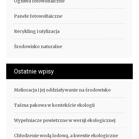
Ogniwa fotowoltaiczne
Panele fotowoltaiczne
Recykling i utylizacja
Środowisko naturalne
Ostatnie wpisy
Melioracja i jej oddziaływanie na środowisko
Taśma pakowa w kontekście ekologii
Wypełniacze powietrzne w wersji ekologicznej
Chłodzenie wodą lodową, a kwestie ekologiczne