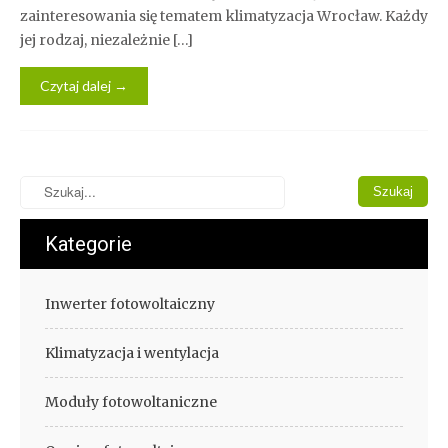
zainteresowania się tematem klimatyzacja Wrocław. Każdy
jej rodzaj, niezależnie […]
Czytaj dalej →
Kategorie
Inwerter fotowoltaiczny
Klimatyzacja i wentylacja
Moduły fotowoltaniczne