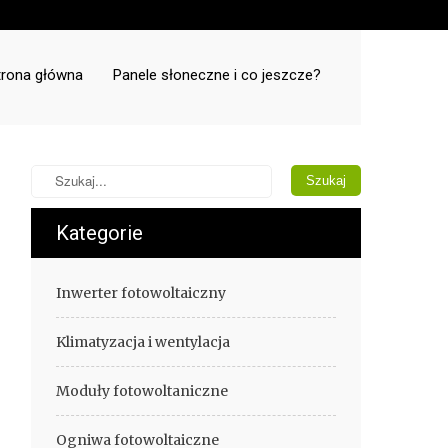
trona główna
Panele słoneczne i co jeszcze?
Kategorie
Inwerter fotowoltaiczny
Klimatyzacja i wentylacja
Moduły fotowoltaniczne
Ogniwa fotowoltaiczne